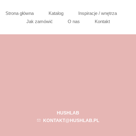
Strona główna
Katalog
Inspiracje / wnętrza
Jak zamówić
O nas
Kontakt
HUSHLAB
KONTAKT@HUSHLAB.PL