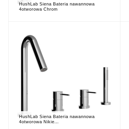
HushLab Siena Bateria nawannowa
4otworowa Chrom
HushLab Siena Bateria nawannowa
4otworowa Nikie...