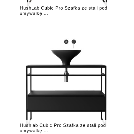
HushLab Cubic Pro Szafka ze stali pod
umywalkę ...
Hushlab Cubic Pro Szafka ze stali pod
umywalkę ...