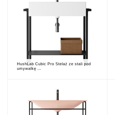
HushLab Cubic Pro Stelaż ze stali pod
umywalkę ...