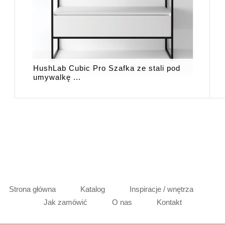
HushLab Cubic Pro Szafka ze stali pod
umywalkę ...
Strona główna
Katalog
Inspiracje / wnętrza
Jak zamówić
O nas
Kontakt