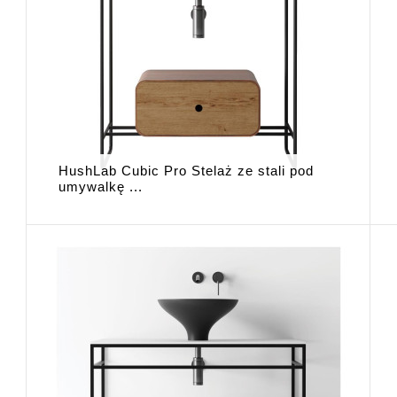
HushLab Cubic Pro Stelaż ze stali pod
umywalkę ...