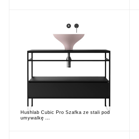
Hushlab Cubic Pro Szafka ze stali pod
umywalkę ...