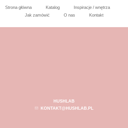
Strona główna
Katalog
Inspiracje / wnętrza
Jak zamówić
O nas
Kontakt
HUSHLAB
KONTAKT@HUSHLAB.PL