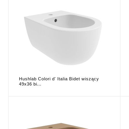
Hushlab Colori d' Italia Bidet wiszący
49x36 bi...