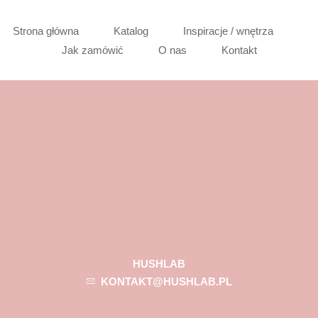
Strona główna
Katalog
Inspiracje / wnętrza
Jak zamówić
O nas
Kontakt
HUSHLAB
KONTAKT@HUSHLAB.PL