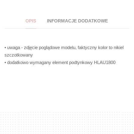
OPIS
INFORMACJE DODATKOWE
• uwaga - zdjęcie poglądowe modelu, faktyczny kolor to nikiel
szczotkowany
• dodatkowo wymagany element podtynkowy HLAU1800