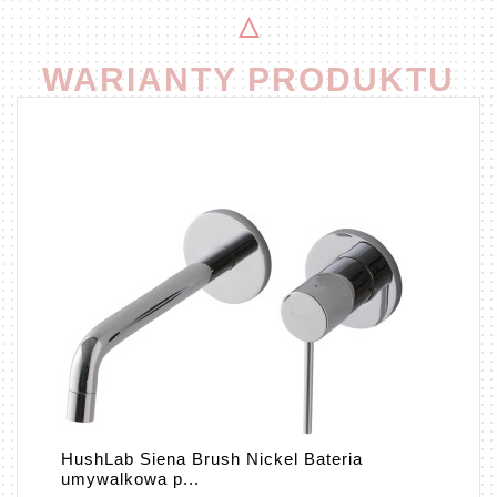
WARIANTY PRODUKTU
HushLab Siena Brush Nickel Bateria
umywalkowa p...