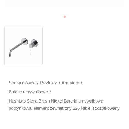
Strona główna
Produkty
Armatura
Baterie umywalkowe
HushLab Siena Brush Nickel Bateria umywalkowa
podtynkowa, element zewnętrzny 226 Nikiel szczotkowany