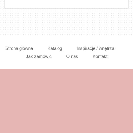
Strona główna
Katalog
Inspiracje / wnętrza
Jak zamówić
O nas
Kontakt