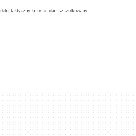
elu, faktyczny kolor to nikiel szczotkowany