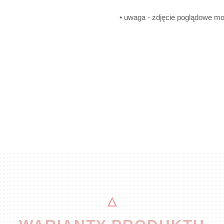
• uwaga - zdjęcie poglądowe mod