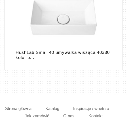
HushLab Small 40 umywalka wisząca 40x30
kolor b...
Strona główna
Katalog
Inspiracje / wnętrza
Jak zamówić
O nas
Kontakt