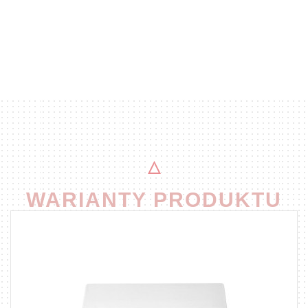
WARIANTY PRODUKTU