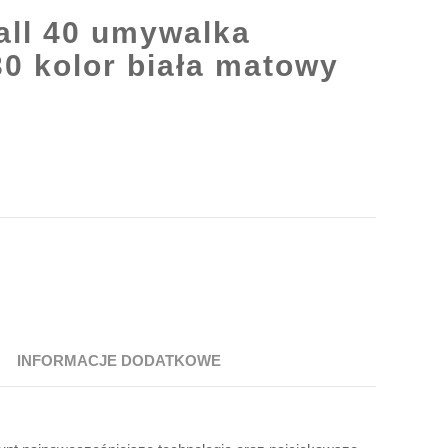
ll 40 umywalka
0 kolor biała matowy
INFORMACJE DODATKOWE