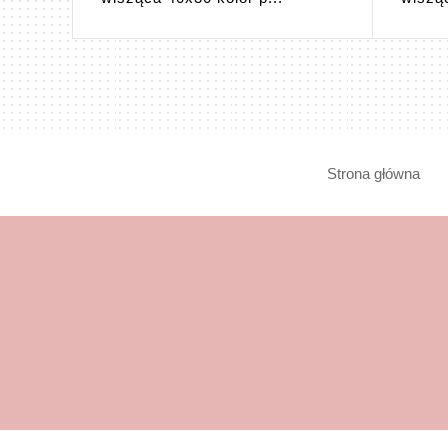
Strona główna