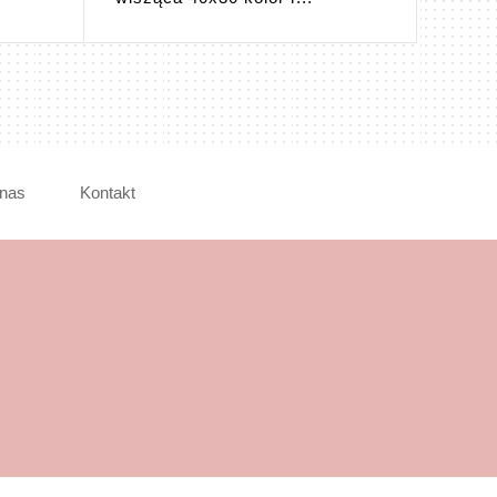
nas
Kontakt