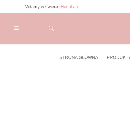
Witamy w świecie
HushLab
STRONA GŁÓWNA
PRODUKT