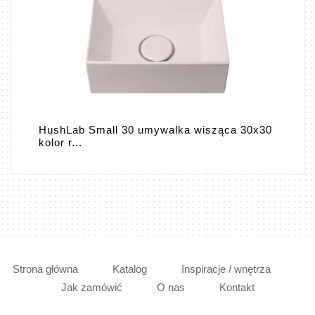
HushLab Small 30 umywalka wisząca 30x30
kolor r...
Strona główna
Katalog
Inspiracje / wnętrza
Jak zamówić
O nas
Kontakt