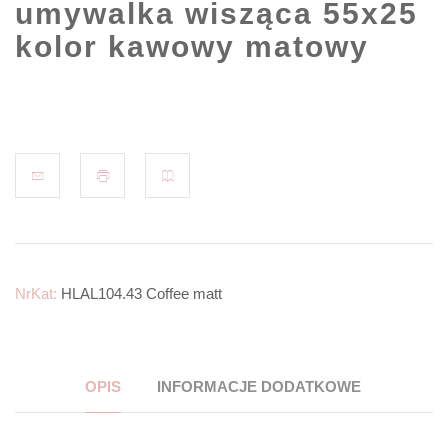
umywalka wisząca 55x25
kolor kawowy matowy
NrKat:
HLAL104.43 Coffee matt
OPIS
INFORMACJE DODATKOWE