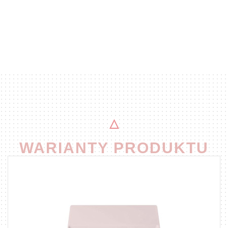
WARIANTY PRODUKTU