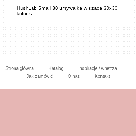
HushLab Small 30 umywalka wisząca 30x30
kolor s...
Strona główna
Katalog
Inspiracje / wnętrza
Jak zamówić
O nas
Kontakt