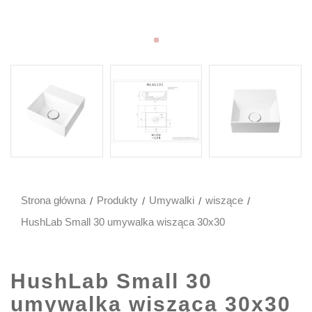
Strona główna
Produkty
Umywalki
wiszące
HushLab Small 30 umywalka wisząca 30x30
HushLab Small 30
umywalka wisząca 30x30