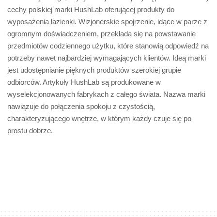
cechy polskiej marki HushLab oferującej produkty do
wyposażenia łazienki. Wizjonerskie spojrzenie, idące w parze z
ogromnym doświadczeniem, przekłada się na powstawanie
przedmiotów codziennego użytku, które stanowią odpowiedź na
potrzeby nawet najbardziej wymagających klientów. Ideą marki
jest udostępnianie pięknych produktów szerokiej grupie
odbiorców. Artykuły HushLab są produkowane w
wyselekcjonowanych fabrykach z całego świata. Nazwa marki
nawiązuje do połączenia spokoju z czystością,
charakteryzującego wnętrze, w którym każdy czuje się po
prostu dobrze.