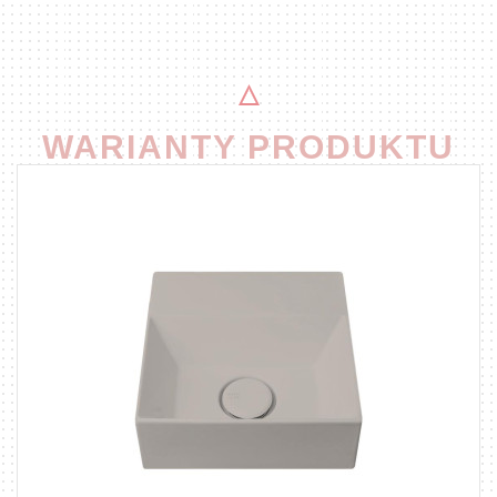
WARIANTY PRODUKTU