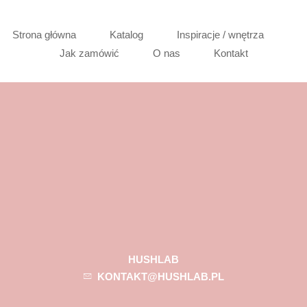
Strona główna
Katalog
Inspiracje / wnętrza
Jak zamówić
O nas
Kontakt
HUSHLAB
KONTAKT@HUSHLAB.PL