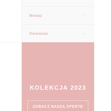
Montaż
Gwarancja
KOLEKCJA 2023
ZOBACZ NASZĄ OFERTĘ