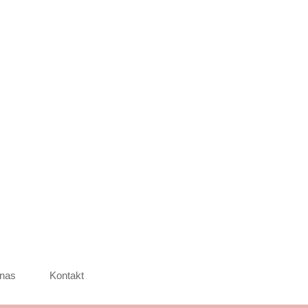
nas
Kontakt