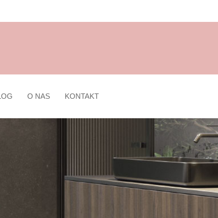
LOG
O NAS
KONTAKT