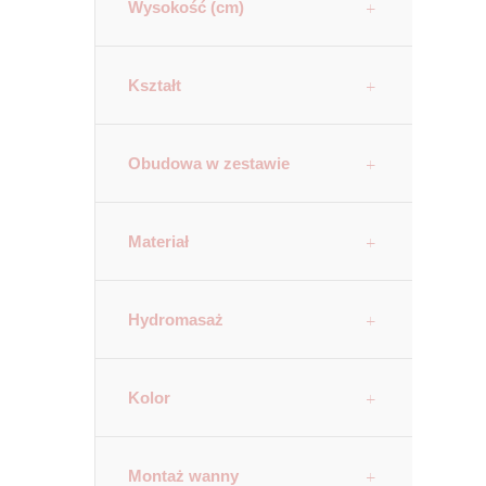
Wysokość (cm)
Kształt
Obudowa w zestawie
Materiał
Hydromasaż
Kolor
Montaż wanny