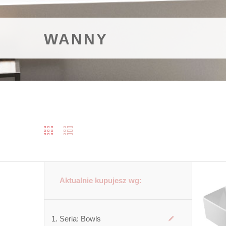
WANNY
Aktualnie kupujesz wg:
Seria:
Bowls