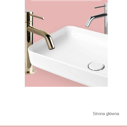
Strona główna