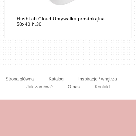
HushLab Cloud Umywalka prostokątna
50x40 h.30
Strona główna
Katalog
Inspiracje / wnętrza
Jak zamówić
O nas
Kontakt