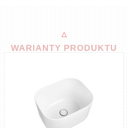
WARIANTY PRODUKTU