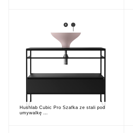
Hushlab Cubic Pro Szafka ze stali pod
umywalkę ...