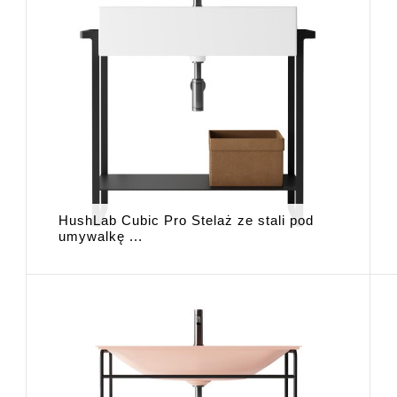
HushLab Cubic Pro Stelaż ze stali pod
umywalkę ...