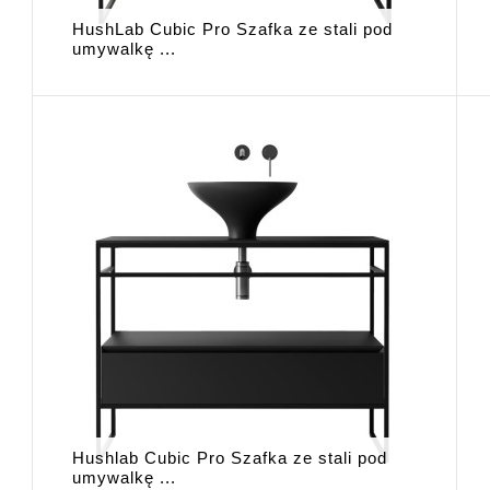
HushLab Cubic Pro Szafka ze stali pod
umywalkę ...
Hushlab Cubic Pro Szafka ze stali pod
umywalkę ...