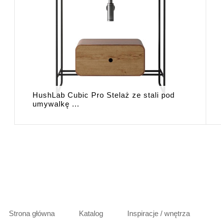
HushLab Cubic Pro Stelaż ze stali pod
umywalkę ...
Strona główna
Katalog
Inspiracje / wnętrza