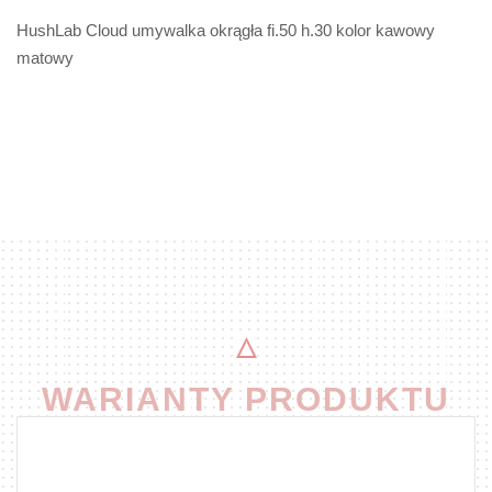
HushLab Cloud umywalka okrągła fi.50 h.30 kolor kawowy
matowy
WARIANTY PRODUKTU