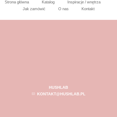
Strona główna
Katalog
Inspiracje / wnętrza
Jak zamówić
O nas
Kontakt
HUSHLAB
KONTAKT@HUSHLAB.PL