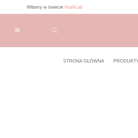
Witamy w świecie
HushLab
STRONA GŁÓWNA
PRODUKT