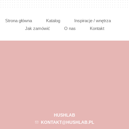
Strona główna
Katalog
Inspiracje / wnętrza
Jak zamówić
O nas
Kontakt
HUSHLAB
KONTAKT@HUSHLAB.PL