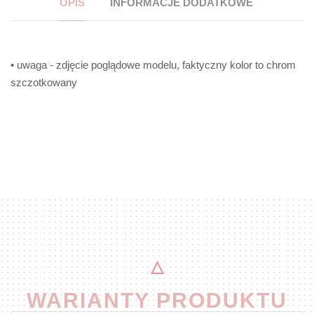
OPIS
INFORMACJE DODATKOWE
• uwaga - zdjęcie poglądowe modelu, faktyczny kolor to chrom
szczotkowany
WARIANTY PRODUKTU