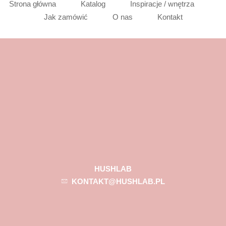
Strona główna
Katalog
Inspiracje / wnętrza
Jak zamówić
O nas
Kontakt
HUSHLAB
KONTAKT@HUSHLAB.PL