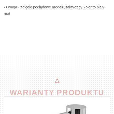
• uwaga - zdjęcie poglądowe modelu, faktyczny kolor to biały
mat
WARIANTY PRODUKTU