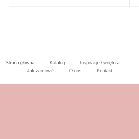
Strona główna
Katalog
Inspiracje / wnętrza
Jak zamówić
O nas
Kontakt