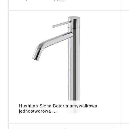
HushLab Siena Bateria umywalkowa
jednootworowa ...