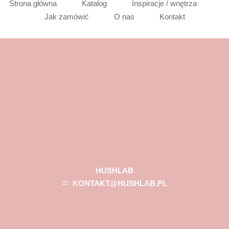
Strona główna
Katalog
Inspiracje / wnętrza
Jak zamówić
O nas
Kontakt
HUSHLAB
KONTAKT@HUSHLAB.PL