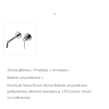
Strona główna
Produkty
Armatura
Baterie umywalkowe
HushLab Siena Brush Nickel Bateria umywalkowa
podtynkowa, element zewnętrzny 176 Czarny chrom
szczotkowany