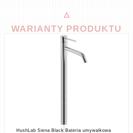
WARIANTY PRODUKTU
HushLab Siena Black Bateria umywalkowa