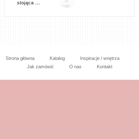
stojąca ...
Strona główna
Katalog
Inspiracje / wnętrza
Jak zamówić
O nas
Kontakt