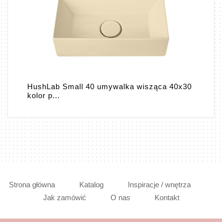
HushLab Small 40 umywalka wisząca 40x30
kolor p...
Strona główna
Katalog
Inspiracje / wnętrza
Jak zamówić
O nas
Kontakt