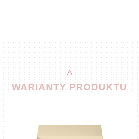
WARIANTY PRODUKTU