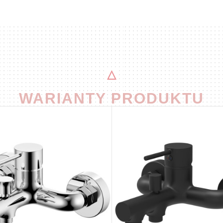
WARIANTY PRODUKTU