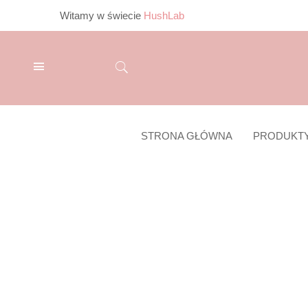
Witamy w świecie
HushLab
STRONA GŁÓWNA
PRODUKT