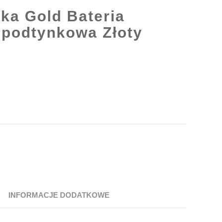
ka Gold Bateria
 podtynkowa Złoty
INFORMACJE DODATKOWE