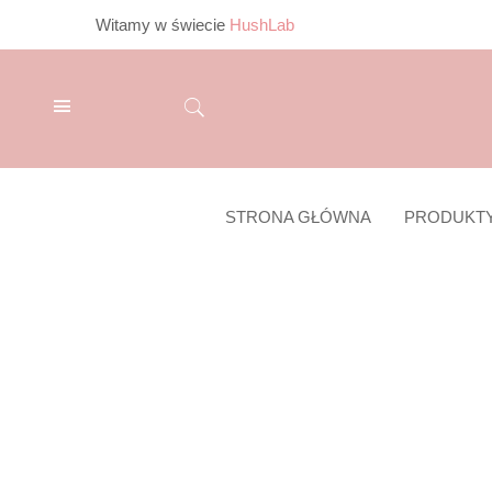
Witamy w świecie
HushLab
STRONA GŁÓWNA
PRODUKT