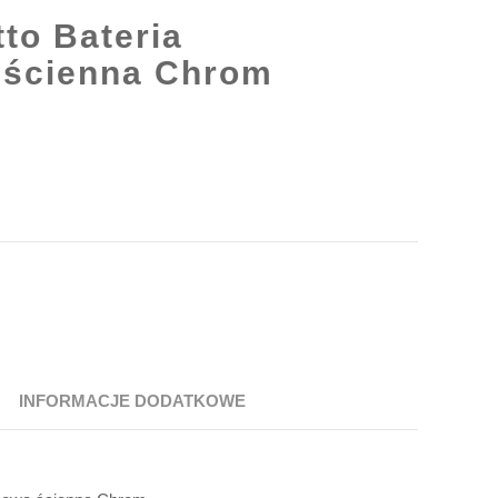
to Bateria
 ścienna Chrom
INFORMACJE DODATKOWE