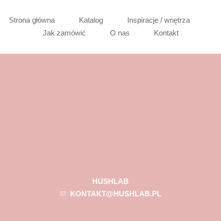
Strona główna
Katalog
Inspiracje / wnętrza
Jak zamówić
O nas
Kontakt
HUSHLAB
KONTAKT@HUSHLAB.PL