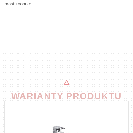
prostu dobrze.
WARIANTY PRODUKTU