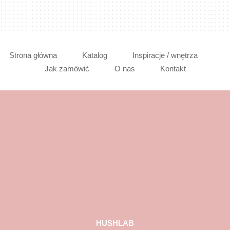
Strona główna
Katalog
Inspiracje / wnętrza
Jak zamówić
O nas
Kontakt
HUSHLAB