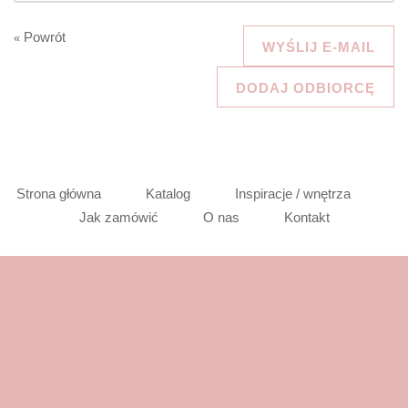
Powrót
«
WYŚLIJ E-MAIL
DODAJ ODBIORCĘ
Strona główna
Katalog
Inspiracje / wnętrza
Jak zamówić
O nas
Kontakt