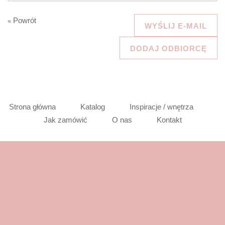
Powrót
«
WYŚLIJ E-MAIL
DODAJ ODBIORCĘ
Strona główna
Katalog
Inspiracje / wnętrza
Jak zamówić
O nas
Kontakt