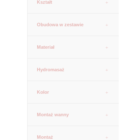
Kształt
Obudowa w zestawie
Materiał
Hydromasaż
Kolor
Montaż wanny
Montaż