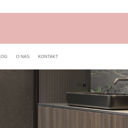
LOG
O NAS
KONTAKT