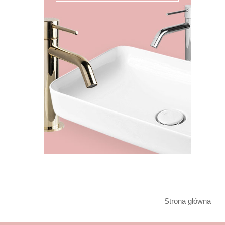
Strona główna