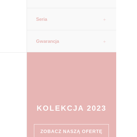
Seria
Gwarancja
KOLEKCJA 2023
ZOBACZ NASZĄ OFERTĘ