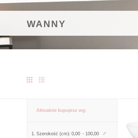
WANNY
Aktualnie kupujesz wg:
Szerokość (cm):
0,00 - 100,00