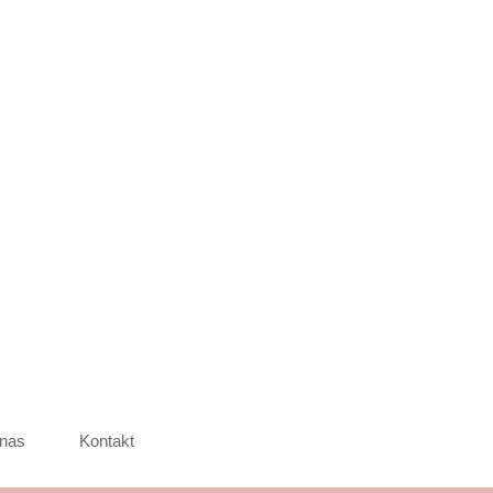
nas
Kontakt