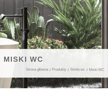
MISKI WC
Strona główna
Produkty
Strefa wc
Miski WC