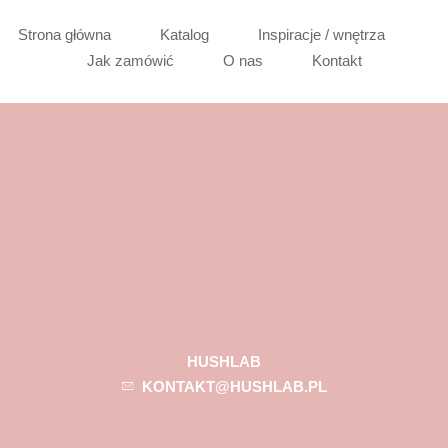
Strona główna
Katalog
Inspiracje / wnętrza
Jak zamówić
O nas
Kontakt
HUSHLAB
KONTAKT@HUSHLAB.PL