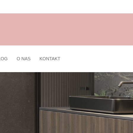
LOG
O NAS
KONTAKT