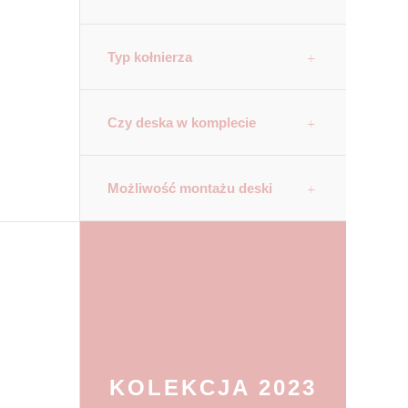
Typ kołnierza
Czy deska w komplecie
Możliwość montażu deski
KOLEKCJA 2023