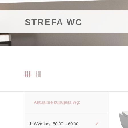
STREFA WC
Aktualnie kupujesz wg:
Wymiary:
50,00 - 60,00