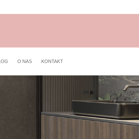
LOG
O NAS
KONTAKT