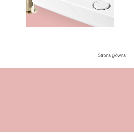
Strona główna