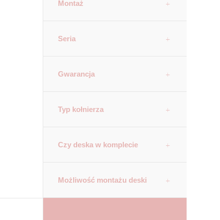
Montaż
Seria
Gwarancja
Typ kołnierza
Czy deska w komplecie
Możliwość montażu deski