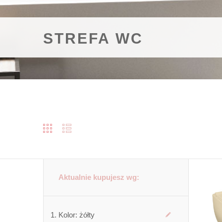
STREFA WC
Aktualnie kupujesz wg:
Kolor:
żółty