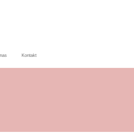
nas
Kontakt