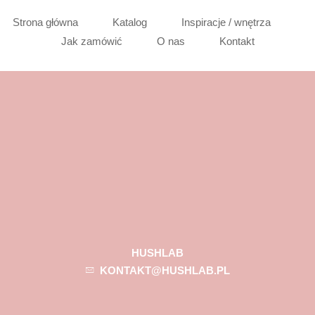
Strona główna
Katalog
Inspiracje / wnętrza
Jak zamówić
O nas
Kontakt
HUSHLAB
KONTAKT@HUSHLAB.PL