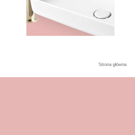
Strona główna