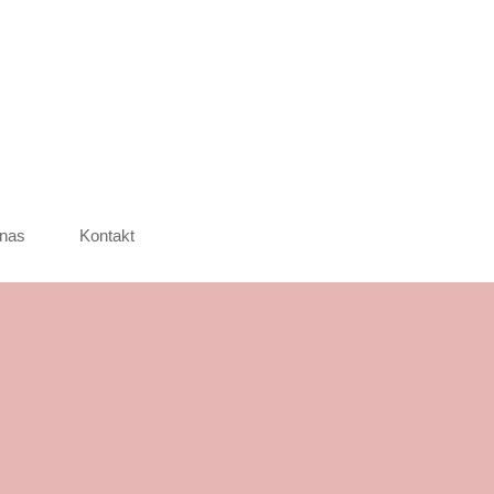
nas
Kontakt