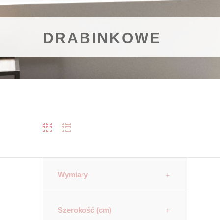
DRABINKOWE
Wymiary
Szerokość (cm)