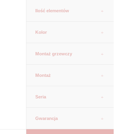
Ilość elementów
Kolor
Montaż grzewczy
Montaż
Seria
Gwarancja