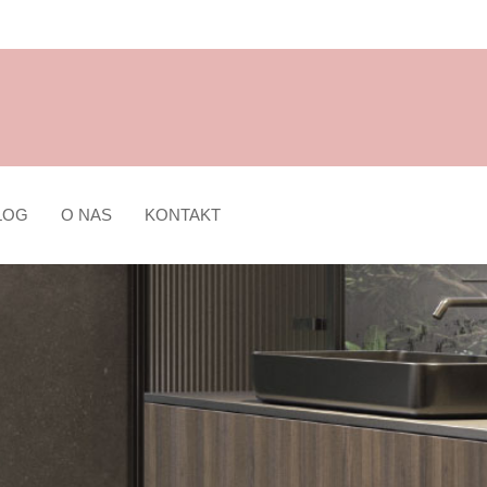
LOG
O NAS
KONTAKT