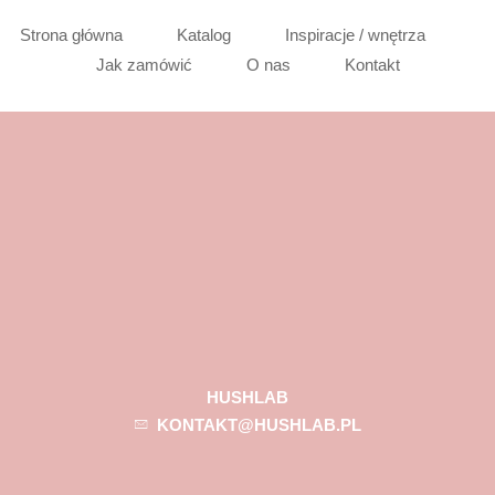
Strona główna
Katalog
Inspiracje / wnętrza
Jak zamówić
O nas
Kontakt
HUSHLAB
KONTAKT@HUSHLAB.PL