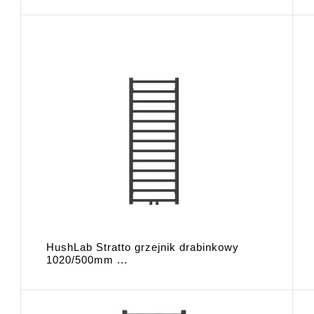
HushLab Stratto grzejnik drabinkowy
1020/500mm ...