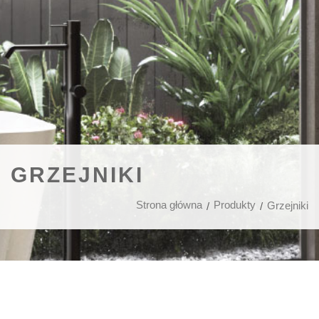
GRZEJNIKI
Strona główna
Produkty
Grzejniki