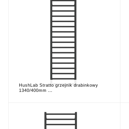
HushLab Stratto grzejnik drabinkowy
1340/400mm ...