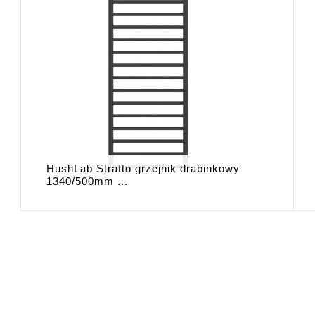
HushLab Stratto grzejnik drabinkowy
1340/500mm ...