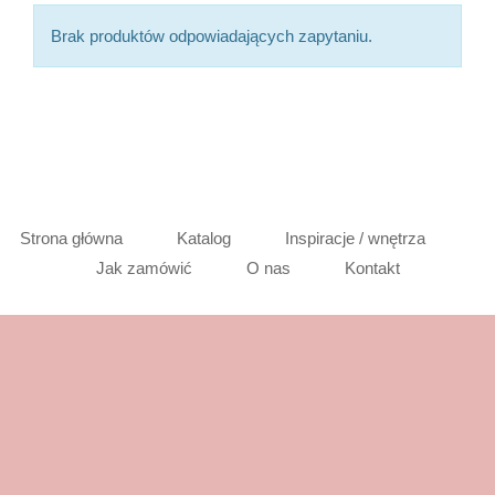
Brak produktów odpowiadających zapytaniu.
Strona główna
Katalog
Inspiracje / wnętrza
Jak zamówić
O nas
Kontakt