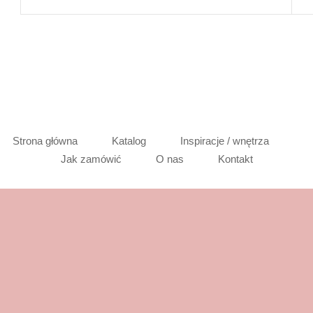
Strona główna
Katalog
Inspiracje / wnętrza
Jak zamówić
O nas
Kontakt