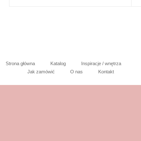
Strona główna
Katalog
Inspiracje / wnętrza
Jak zamówić
O nas
Kontakt