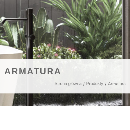
ARMATURA
Strona główna
Produkty
Armatura