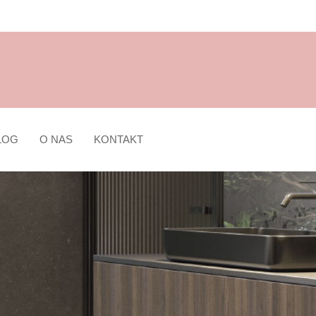
LOG
O NAS
KONTAKT