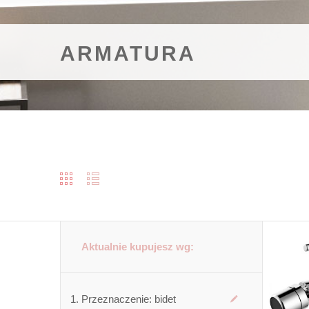
ARMATURA
Aktualnie kupujesz wg:
Przeznaczenie:
bidet