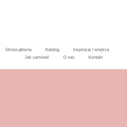
Strona główna
Katalog
Inspiracje / wnętrza
Jak zamówić
O nas
Kontakt