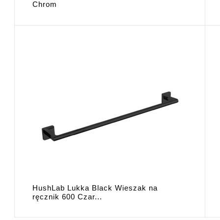
Chrom
HushLab Lukka Black Wieszak na
ręcznik 600 Czar...