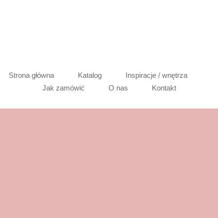
Strona główna
Katalog
Inspiracje / wnętrza
Jak zamówić
O nas
Kontakt