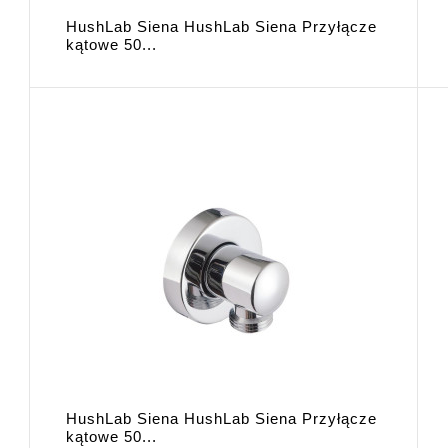
HushLab Siena HushLab Siena Przyłącze
kątowe 50...
HushLab Siena HushLab Siena Przyłącze
kątowe 50...