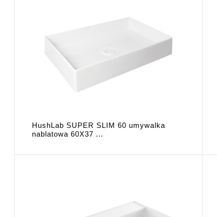
HushLab SUPER SLIM 60 umywalka
nablatowa 60X37 ...