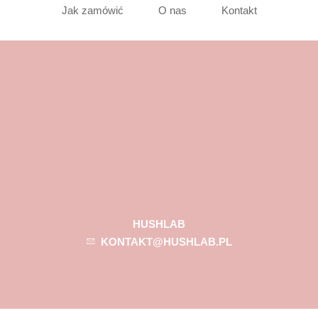
Jak zamówić
O nas
Kontakt
HUSHLAB
KONTAKT@HUSHLAB.PL