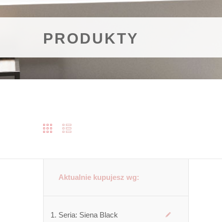
PRODUKTY
Aktualnie kupujesz wg:
Seria:
Siena Black