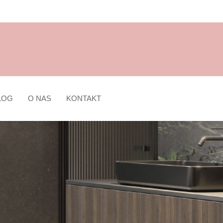
LOG
O NAS
KONTAKT