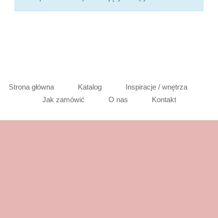
Strona główna
Katalog
Inspiracje / wnętrza
Jak zamówić
O nas
Kontakt