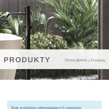
PRODUKTY
Strona główna
Produkty
Brak produktów odpowiadających zapytaniu.