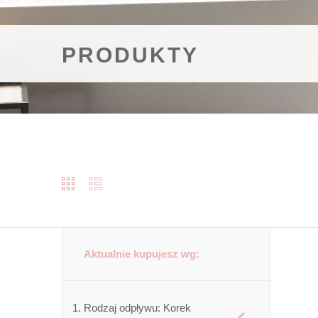
PRODUKTY
Aktualnie kupujesz wg:
Rodzaj odpływu:
Korek