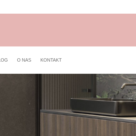
LOG
O NAS
KONTAKT