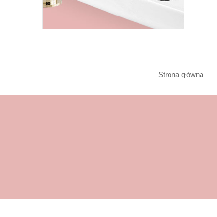
Strona główna