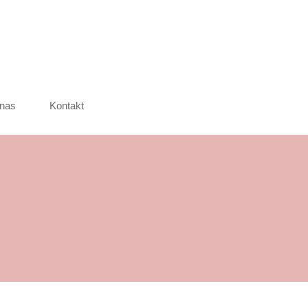
nas
Kontakt