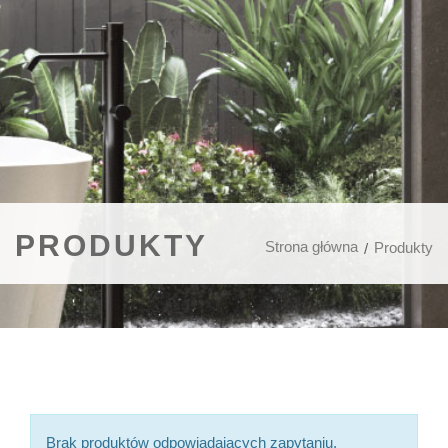
PRODUKTY
Strona główna
Produkty
Brak produktów odpowiadających zapytaniu.