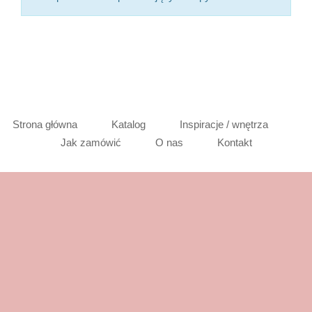
Strona główna
Katalog
Inspiracje / wnętrza
Jak zamówić
O nas
Kontakt