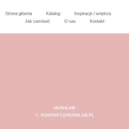
Strona główna
Katalog
Inspiracje / wnętrza
Jak zamówić
O nas
Kontakt
HUSHLAB
KONTAKT@HUSHLAB.PL