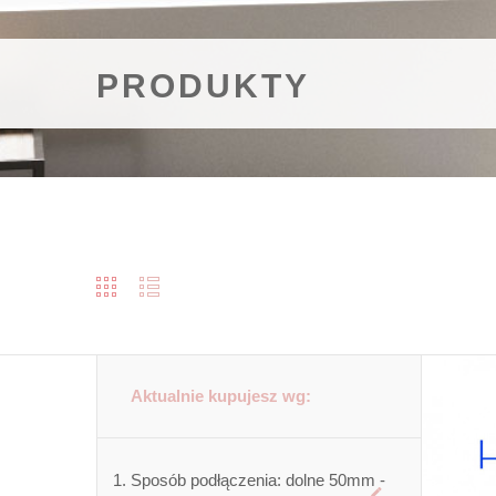
PRODUKTY
Aktualnie kupujesz wg:
Sposób podłączenia:
dolne 50mm -