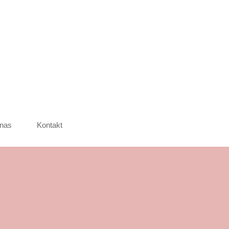
nas
Kontakt