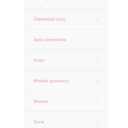
Głębokość (cm)
Ilość elementów
Kolor
Montaż grzewczy
Montaż
Seria