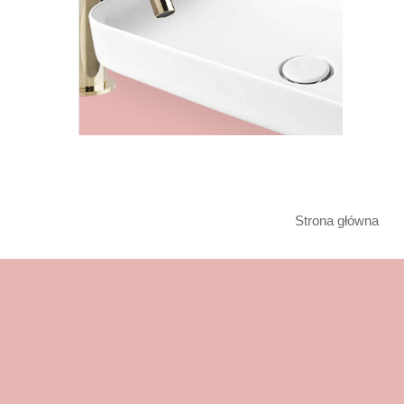
Strona główna