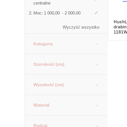
centralne
Moc:
1 000,00 - 2 000,00
HushL
drabi
Wyczyść wszystko
1181W
Kategoria
Szerokość (cm)
Wysokość (cm)
Materiał
Rodzaj