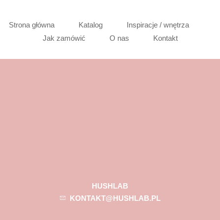
Strona główna
Katalog
Inspiracje / wnętrza
Jak zamówić
O nas
Kontakt
HUSHLAB
KONTAKT@HUSHLAB.PL