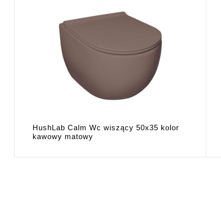
HushLab Calm Wc wiszący 50x35 kolor
kawowy matowy